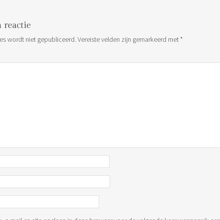
 reactie
es wordt niet gepubliceerd.
Vereiste velden zijn gemarkeerd met
*