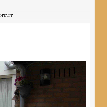
ONTACT