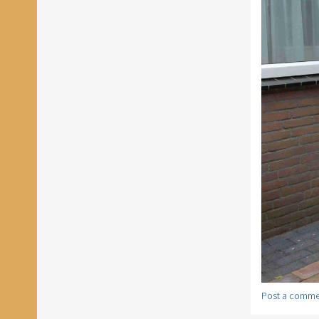
Post a comme